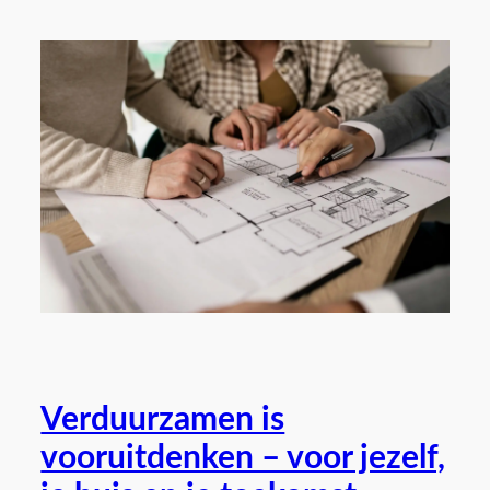
Verduurzamen is
vooruitdenken – voor jezelf,