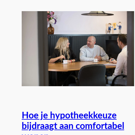
Hoe je hypotheekkeuze
bijdraagt aan comfortabel