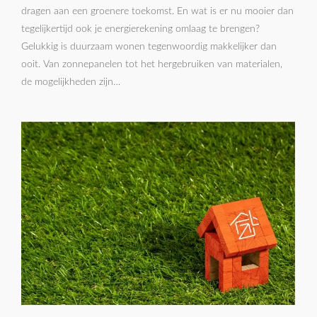
dragen aan een groenere toekomst. En wat is er nu mooier dan
tegelijkertijd ook je energierekening omlaag te brengen?
Gelukkig is duurzaam wonen tegenwoordig makkelijker dan
ooit. Van zonnepanelen tot het hergebruiken van materialen,
de mogelijkheden zijn…