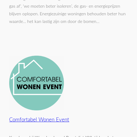
gas af’, ‘we moeten beter isoleren’, de gas- en energieprijzen
blijven oplopen. Energiezuinige woningen behouden beter hun
waarde… het kan lastig zijn om door de bomen…
Comfortabel Wonen Event