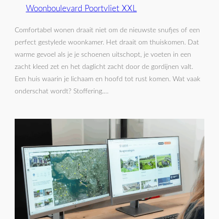
Woonboulevard Poortvliet XXL
Comfortabel wonen draait niet om de nieuwste snufjes of een
perfect gestylede woonkamer. Het draait om thuiskomen. Dat
warme gevoel als je je schoenen uitschopt, je voeten in een
zacht kleed zet en het daglicht zacht door de gordijnen valt.
Een huis waarin je lichaam en hoofd tot rust komen. Wat vaak
onderschat wordt? Stoffering.…