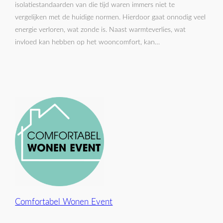
isolatiestandaarden van die tijd waren immers niet te
vergelijken met de huidige normen. Hierdoor gaat onnodig veel
energie verloren, wat zonde is. Naast warmteverlies, wat
invloed kan hebben op het wooncomfort, kan…
Comfortabel Wonen Event