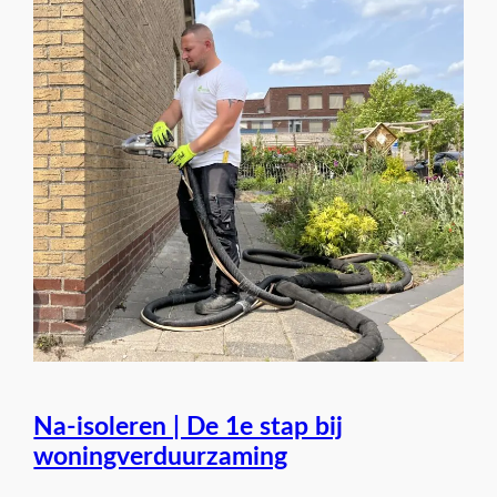
Na-isoleren | De 1e stap bij
woningverduurzaming