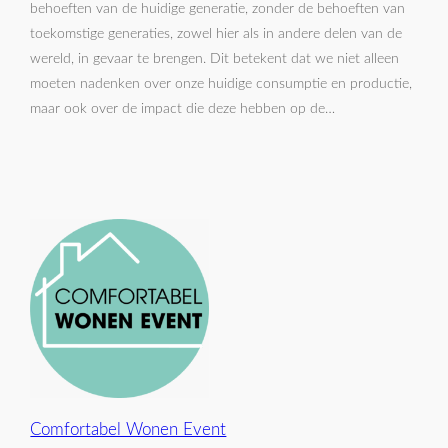
behoeften van de huidige generatie, zonder de behoeften van
toekomstige generaties, zowel hier als in andere delen van de
wereld, in gevaar te brengen. Dit betekent dat we niet alleen
moeten nadenken over onze huidige consumptie en productie,
maar ook over de impact die deze hebben op de…
Comfortabel Wonen Event