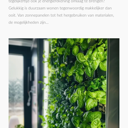
tegelijkertijd ook je energierekening omlaag te brengen?
Gelukkig is duurzaam wonen tegenwoordig makkelijker dan
ooit. Van zonnepanelen tot het hergebruiken van materialen,
de mogelijkheden zijn…