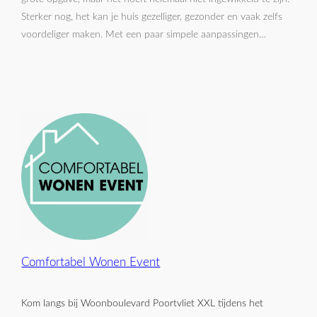
Sterker nog, het kan je huis gezelliger, gezonder en vaak zelfs
voordeliger maken. Met een paar simpele aanpassingen…
Comfortabel Wonen Event
Kom langs bij Woonboulevard Poortvliet XXL tijdens het