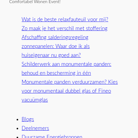
Comfortabel Wonen Event!
Wat is de beste relaxfauteuil voor mij?
Zo maak je het verschil met stoffering
Afschaffing salderingsregeling
zonnepanelen: Waar doe ik als
huiseigenaar nu goed aan?
Schilderwerk aan monumentale panden:
behoud en bescherming in één
Monumentale panden verduurzamen? Kies
voor monumentaal dubbel glas of Fineo
vacuümglas
Blogs
Deelnemers
Duurzame Energiebronnen