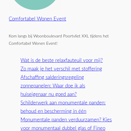
Comfortabel Wonen Event
Kom langs bij Woonboulevard Poortvliet XXL tijdens het
Comfortabel Wonen Event!
Wat is de beste relaxfauteuil voor mij?
Zo maak je het verschil met stoffering
Afschaffing salderingsregeling
zonnepanelen: Waar doe ik als
huiseigenaar nu goed aan?
Schilderwerk aan monumentale panden:
behoud en bescherming in één
Monumentale panden verduurzamen? Kies
voor monumentaal dubbel glas of Fineo