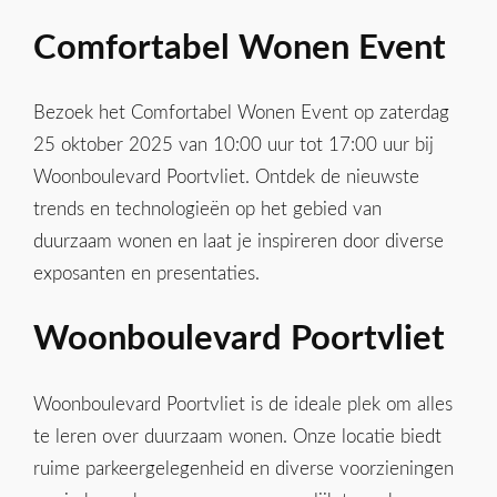
Comfortabel Wonen Event
Bezoek het Comfortabel Wonen Event op zaterdag
25 oktober 2025 van 10:00 uur tot 17:00 uur bij
Woonboulevard Poortvliet. Ontdek de nieuwste
trends en technologieën op het gebied van
duurzaam wonen en laat je inspireren door diverse
exposanten en presentaties.
Woonboulevard Poortvliet
Woonboulevard Poortvliet is de ideale plek om alles
te leren over duurzaam wonen. Onze locatie biedt
ruime parkeergelegenheid en diverse voorzieningen